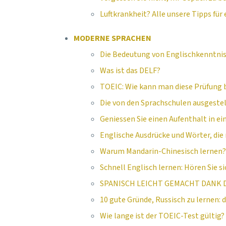
Luftkrankheit? Alle unsere Tipps für
MODERNE SPRACHEN
Die Bedeutung von Englischkenntniss
Was ist das DELF?
TOEIC: Wie kann man diese Prüfung
Die von den Sprachschulen ausgestel
Geniessen Sie einen Aufenthalt in ei
Englische Ausdrücke und Wörter, di
Warum Mandarin-Chinesisch lernen? E
Schnell Englisch lernen: Hören Sie s
SPANISCH LEICHT GEMACHT DANK D
10 gute Gründe, Russisch zu lernen: 
Wie lange ist der TOEIC-Test gültig?