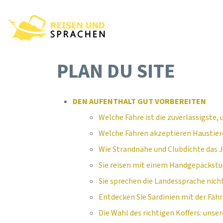
PLAN DU SITE
DEN AUFENTHALT GUT VORBEREITEN
Welche Fähre ist die zuverlässigste,
Welche Fähren akzeptieren Haustiere
Wie Strandnähe und Clubdichte das 
Sie reisen mit einem Handgepäckstüc
Sie sprechen die Landessprache nich
Entdecken Sie Sardinien mit der Fäh
Die Wahl des richtigen Koffers: unser