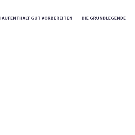
 AUFENTHALT GUT VORBEREITEN
DIE GRUNDLEGENDE