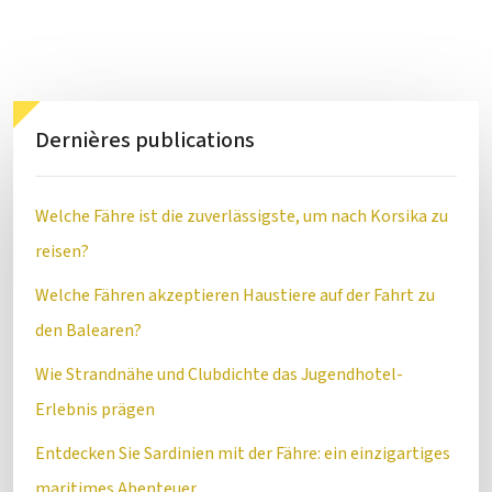
Dernières publications
Welche Fähre ist die zuverlässigste, um nach Korsika zu
reisen?
Welche Fähren akzeptieren Haustiere auf der Fahrt zu
den Balearen?
Wie Strandnähe und Clubdichte das Jugendhotel-
Erlebnis prägen
Entdecken Sie Sardinien mit der Fähre: ein einzigartiges
maritimes Abenteuer