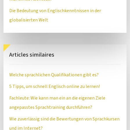
Die Bedeutung von Englischkenntnissen in der
globalisierten Welt
Articles similaires
Welche sprachlichen Qualifikationen gibt es?
5 Tipps, um schnell Englisch online zu lernen!
Fachleute: Wie kann man ein an die eigenen Ziele
angepasstes Sprachtraining durchführen?
Wie zuverlässig sind die Bewertungen von Sprachkursen
und im Internet?