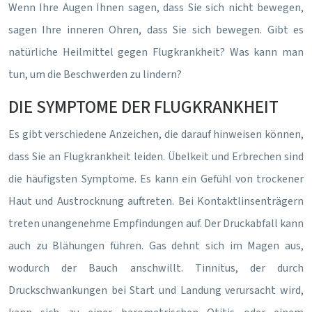
Wenn Ihre Augen Ihnen sagen, dass Sie sich nicht bewegen,
sagen Ihre inneren Ohren, dass Sie sich bewegen. Gibt es
natürliche Heilmittel gegen Flugkrankheit? Was kann man
tun, um die Beschwerden zu lindern?
DIE SYMPTOME DER FLUGKRANKHEIT
Es gibt verschiedene Anzeichen, die darauf hinweisen können,
dass Sie an Flugkrankheit leiden. Übelkeit und Erbrechen sind
die häufigsten Symptome. Es kann ein Gefühl von trockener
Haut und Austrocknung auftreten. Bei Kontaktlinsenträgern
treten unangenehme Empfindungen auf. Der Druckabfall kann
auch zu Blähungen führen. Gas dehnt sich im Magen aus,
wodurch der Bauch anschwillt. Tinnitus, der durch
Druckschwankungen bei Start und Landung verursacht wird,