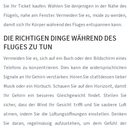
Sie Ihr Ticket kaufen. Wählen Sie denjenigen in der Nähe des
Flügels, nahe am Fenster. Vermeiden Sie es, müde zu werden,
damit sich Ihr Körper während des Fluges entspannen kann.
DIE RICHTIGEN DINGE WÄHREND DES
FLUGES ZU TUN
Vermeiden Sie es, sich auf ein Buch oder den Bildschirm eines
Telefons zu konzentrieren. Dies kann die widersprüchlichen
Signale an Ihr Gehirn verstärken. Hören Sie stattdessen lieber
Musik oder ein Hörbuch. Schauen Sie auf den Horizont, damit
Ihr Gehirn ein besseres Gleichgewicht findet. Stellen Sie
sicher, dass der Wind Ihr Gesicht trifft und Sie saubere Luft
atmen, indem Sie die Lüftungsöffnungen einstellen. Denken
Sie daran, regelmässig aufzustehen, um dem Gefühl der