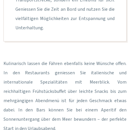
Transportstrecke, sondern ein Erlebnis für sich.
Geniessen Sie die Zeit an Bord und nutzen Sie die
vielfältigen Möglichkeiten zur Entspannung und
Unterhaltung.
Kulinarisch lassen die Fähren ebenfalls keine Wünsche offen.
In den Restaurants geniessen Sie italienische und
internationale Spezialitäten mit Meerblick. Vom
reichhaltigen Frühstücksbuffet über leichte Snacks bis zum
mehrgängigen Abendmenü ist für jeden Geschmack etwas
dabei. In den Bars können Sie bei einem Aperitif den
Sonnenuntergang über dem Meer bewundern – der perfekte
Start in den Urlaubsabend.