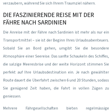
verzaubern, während Sie sich Ihrem Traumziel nähern.
DIE FASZINIERENDE REISE MIT DER
FÄHRE NACH SARDINIEN
Die Anreise mit der Fähre nach Sardinien ist mehr als nur ein
Transportmittel – sie ist der Beginn Ihres Urlaubsabenteuers.
Sobald Sie an Bord gehen, umgibt Sie die besondere
Atmosphäre einer Seereise. Das sanfte Schaukeln des Schiffes,
die salzige Meeresbrise und der weite Horizont stimmen Sie
perfekt auf Ihre Urlaubsdestination ein. Je nach gewählter
Route dauert die Überfahrt zwischen 6 und 20 Stunden, sodass
Sie genügend Zeit haben, die Fahrt in vollen Zügen zu
geniessen.
Mehrere Fährgesellschaften bieten regelmässige