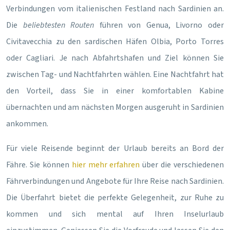
Verbindungen vom italienischen Festland nach Sardinien an.
Die
beliebtesten Routen
führen von Genua, Livorno oder
Civitavecchia zu den sardischen Häfen Olbia, Porto Torres
oder Cagliari. Je nach Abfahrtshafen und Ziel können Sie
zwischen Tag- und Nachtfahrten wählen. Eine Nachtfahrt hat
den Vorteil, dass Sie in einer komfortablen Kabine
übernachten und am nächsten Morgen ausgeruht in Sardinien
ankommen.
Für viele Reisende beginnt der Urlaub bereits an Bord der
Fähre. Sie können
hier mehr erfahren
über die verschiedenen
Fährverbindungen und Angebote für Ihre Reise nach Sardinien.
Die Überfahrt bietet die perfekte Gelegenheit, zur Ruhe zu
kommen und sich mental auf Ihren Inselurlaub