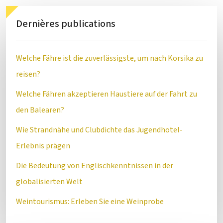
Dernières publications
Welche Fähre ist die zuverlässigste, um nach Korsika zu
reisen?
Welche Fähren akzeptieren Haustiere auf der Fahrt zu
den Balearen?
Wie Strandnähe und Clubdichte das Jugendhotel-
Erlebnis prägen
Die Bedeutung von Englischkenntnissen in der
globalisierten Welt
Weintourismus: Erleben Sie eine Weinprobe