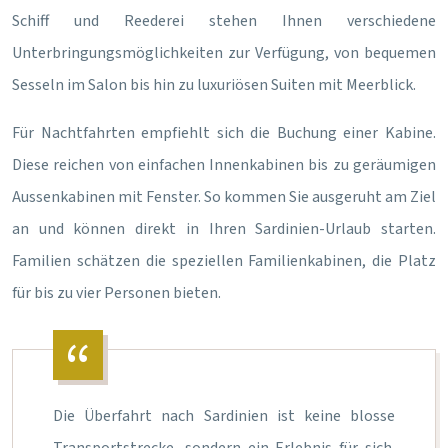
Schiff und Reederei stehen Ihnen verschiedene
Unterbringungsmöglichkeiten zur Verfügung, von bequemen
Sesseln im Salon bis hin zu luxuriösen Suiten mit Meerblick.
Für Nachtfahrten empfiehlt sich die Buchung einer Kabine.
Diese reichen von einfachen Innenkabinen bis zu geräumigen
Aussenkabinen mit Fenster. So kommen Sie ausgeruht am Ziel
an und können direkt in Ihren Sardinien-Urlaub starten.
Familien schätzen die speziellen Familienkabinen, die Platz
für bis zu vier Personen bieten.
Die Überfahrt nach Sardinien ist keine blosse