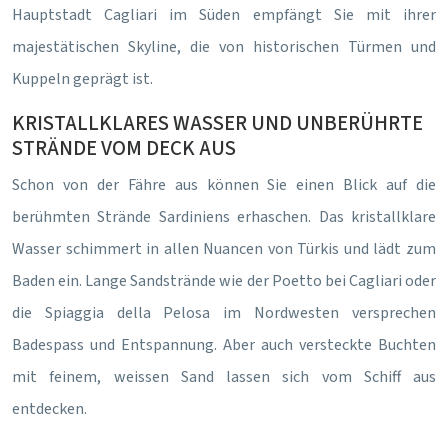
Hauptstadt Cagliari im Süden empfängt Sie mit ihrer
majestätischen Skyline, die von historischen Türmen und
Kuppeln geprägt ist.
KRISTALLKLARES WASSER UND UNBERÜHRTE
STRÄNDE VOM DECK AUS
Schon von der Fähre aus können Sie einen Blick auf die
berühmten Strände Sardiniens erhaschen. Das kristallklare
Wasser schimmert in allen Nuancen von Türkis und lädt zum
Baden ein. Lange Sandstrände wie der Poetto bei Cagliari oder
die Spiaggia della Pelosa im Nordwesten versprechen
Badespass und Entspannung. Aber auch versteckte Buchten
mit feinem, weissen Sand lassen sich vom Schiff aus
entdecken.