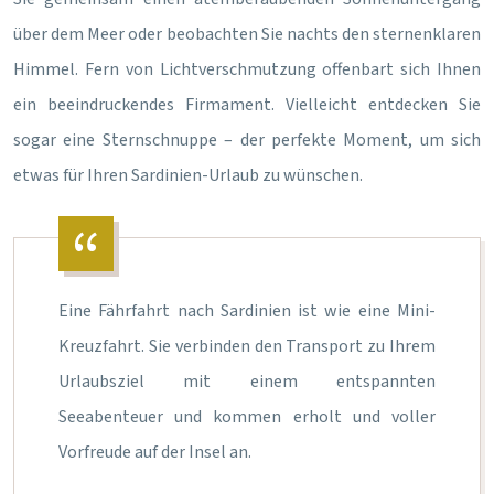
über dem Meer oder beobachten Sie nachts den sternenklaren
Himmel. Fern von Lichtverschmutzung offenbart sich Ihnen
ein beeindruckendes Firmament. Vielleicht entdecken Sie
sogar eine Sternschnuppe – der perfekte Moment, um sich
etwas für Ihren Sardinien-Urlaub zu wünschen.
Eine Fährfahrt nach Sardinien ist wie eine Mini-
Kreuzfahrt. Sie verbinden den Transport zu Ihrem
Urlaubsziel mit einem entspannten
Seeabenteuer und kommen erholt und voller
Vorfreude auf der Insel an.