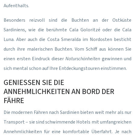
Aufenthalts.
Besonders reizvoll sind die Buchten an der Ostküste
Sardiniens, wie die berühmte Cala Goloritzé oder die Cala
Luna. Aber auch die Costa Smeralda im Nordosten besticht
durch ihre malerischen Buchten. Vom Schiff aus können Sie
einen ersten Eindruck dieser
Naturschönheiten
gewinnen und
sich mental schon auf Ihre Entdeckungstouren einstimmen.
GENIESSEN SIE DIE
ANNEHMLICHKEITEN AN BORD DER
FÄHRE
Die modernen Fähren nach Sardinien bieten weit mehr als nur
Transport – sie sind schwimmende Hotels mit umfangreichen
Annehmlichkeiten für eine komfortable Überfahrt. Je nach