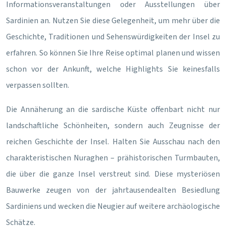
Informationsveranstaltungen oder Ausstellungen über
Sardinien an. Nutzen Sie diese Gelegenheit, um mehr über die
Geschichte, Traditionen und Sehenswürdigkeiten der Insel zu
erfahren. So können Sie Ihre Reise optimal planen und wissen
schon vor der Ankunft, welche Highlights Sie keinesfalls
verpassen sollten.
Die Annäherung an die sardische Küste offenbart nicht nur
landschaftliche Schönheiten, sondern auch Zeugnisse der
reichen Geschichte der Insel. Halten Sie Ausschau nach den
charakteristischen Nuraghen – prähistorischen Turmbauten,
die über die ganze Insel verstreut sind. Diese mysteriösen
Bauwerke zeugen von der jahrtausendealten Besiedlung
Sardiniens und wecken die Neugier auf weitere archäologische
Schätze.