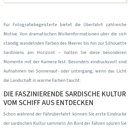
Für Fotografiebegeisterte bietet die Überfahrt zahlreiche
Motive. Von dramatischen Wolkenformationen über die sich
ständig wandelnden Farben des Meeres bis hin zur Silhouette
Sardiniens am Horizont – halten Sie diese besonderen
Momente mit der Kamera fest. Besonders eindrucksvoll sind
Aufnahmen bei Sonnenauf- oder untergang, wenn das Licht
die Landschaft in warme Farben taucht.
DIE FASZINIERENDE SARDISCHE KULTUR
VOM SCHIFF AUS ENTDECKEN
Schon während der Fährüberfahrt können Sie erste Eindrücke
der sardischen Kultur sammeln. An Bord der Fähren spüren Sie