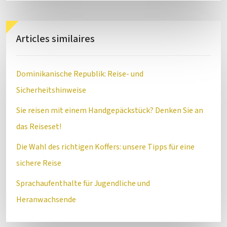
Articles similaires
Dominikanische Republik: Reise- und
Sicherheitshinweise
Sie reisen mit einem Handgepäckstück? Denken Sie an
das Reiseset!
Die Wahl des richtigen Koffers: unsere Tipps für eine
sichere Reise
Sprachaufenthalte für Jugendliche und
Heranwachsende