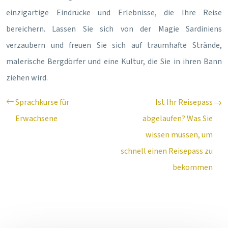
einzigartige Eindrücke und Erlebnisse, die Ihre Reise
bereichern. Lassen Sie sich von der Magie Sardiniens
verzaubern und freuen Sie sich auf traumhafte Strände,
malerische Bergdörfer und eine Kultur, die Sie in ihren Bann
ziehen wird.
Sprachkurse für
Ist Ihr Reisepass
Erwachsene
abgelaufen? Was Sie
wissen müssen, um
schnell einen Reisepass zu
bekommen