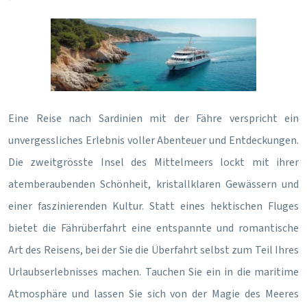
Eine Reise nach Sardinien mit der Fähre verspricht ein
unvergessliches Erlebnis voller Abenteuer und Entdeckungen.
Die zweitgrösste Insel des Mittelmeers lockt mit ihrer
atemberaubenden Schönheit, kristallklaren Gewässern und
einer faszinierenden Kultur. Statt eines hektischen Fluges
bietet die Fährüberfahrt eine entspannte und romantische
Art des Reisens, bei der Sie die Überfahrt selbst zum Teil Ihres
Urlaubserlebnisses machen. Tauchen Sie ein in die maritime
Atmosphäre und lassen Sie sich von der Magie des Meeres