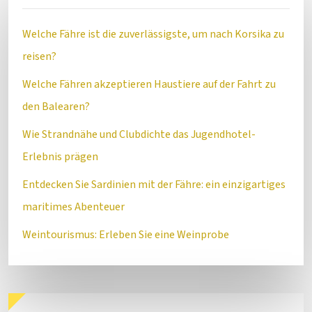
Welche Fähre ist die zuverlässigste, um nach Korsika zu
reisen?
Welche Fähren akzeptieren Haustiere auf der Fahrt zu
den Balearen?
Wie Strandnähe und Clubdichte das Jugendhotel-
Erlebnis prägen
Entdecken Sie Sardinien mit der Fähre: ein einzigartiges
maritimes Abenteuer
Weintourismus: Erleben Sie eine Weinprobe