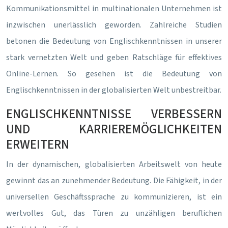
Kommunikationsmittel in multinationalen Unternehmen ist
inzwischen unerlässlich geworden. Zahlreiche Studien
betonen die Bedeutung von Englischkenntnissen in unserer
stark vernetzten Welt und geben Ratschläge für effektives
Online-Lernen. So gesehen ist die Bedeutung von
Englischkenntnissen in der globalisierten Welt unbestreitbar.
ENGLISCHKENNTNISSE VERBESSERN
UND KARRIEREMÖGLICHKEITEN
ERWEITERN
In der dynamischen, globalisierten Arbeitswelt von heute
gewinnt das an zunehmender Bedeutung. Die Fähigkeit, in der
universellen Geschäftssprache zu kommunizieren, ist ein
wertvolles Gut, das Türen zu unzähligen beruflichen