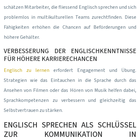
schätzen Mitarbeiter, die fliessend Englisch sprechen und sich
problemlos in multikulturellen Teams zurechtfinden. Diese
Fähigkeiten erhöhen die Chancen auf Beförderungen und
höhere Gehälter.
VERBESSERUNG DER ENGLISCHKENNTNISSE
FÜR HÖHERE KARRIERECHANCEN
Englisch zu lernen
erfordert Engagement und Übung.
Strategien wie das Eintauchen in die Sprache durch das
Ansehen von Filmen oder das Hören von Musik helfen dabei,
Sprachkompetenzen zu verbessern und gleichzeitig das
Selbstvertrauen zu stärken.
ENGLISCH SPRECHEN ALS SCHLÜSSEL
ZUR KOMMUNIKATION IN