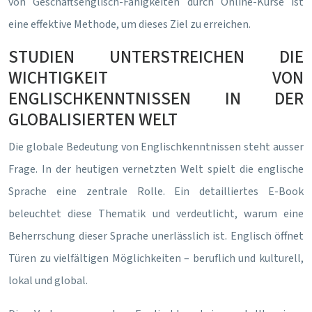
von Geschäftsenglisch-Fähigkeiten durch Online-Kurse ist
eine effektive Methode, um dieses Ziel zu erreichen.
STUDIEN UNTERSTREICHEN DIE
WICHTIGKEIT VON
ENGLISCHKENNTNISSEN IN DER
GLOBALISIERTEN WELT
Die globale Bedeutung von Englischkenntnissen steht ausser
Frage. In der heutigen vernetzten Welt spielt die englische
Sprache eine zentrale Rolle. Ein detailliertes E-Book
beleuchtet diese Thematik und verdeutlicht, warum eine
Beherrschung dieser Sprache unerlässlich ist. Englisch öffnet
Türen zu vielfältigen Möglichkeiten – beruflich und kulturell,
lokal und global.