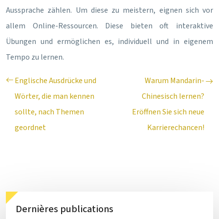
Aussprache zählen. Um diese zu meistern, eignen sich vor
allem Online-Ressourcen. Diese bieten oft interaktive
Übungen und ermöglichen es, individuell und in eigenem
Tempo zu lernen.
Englische Ausdrücke und
Warum Mandarin-
Wörter, die man kennen
Chinesisch lernen?
sollte, nach Themen
Eröffnen Sie sich neue
geordnet
Karrierechancen!
Dernières publications