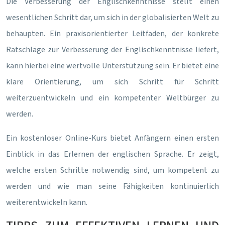
Die Verbesserung der Englischkenntnisse stellt einen
wesentlichen Schritt dar, um sich in der globalisierten Welt zu
behaupten. Ein praxisorientierter Leitfaden, der konkrete
Ratschläge zur Verbesserung der Englischkenntnisse liefert,
kann hierbei eine wertvolle Unterstützung sein. Er bietet eine
klare Orientierung, um sich Schritt für Schritt
weiterzuentwickeln und ein kompetenter Weltbürger zu
werden.
Ein kostenloser Online-Kurs bietet Anfängern einen ersten
Einblick in das Erlernen der englischen Sprache. Er zeigt,
welche ersten Schritte notwendig sind, um kompetent zu
werden und wie man seine Fähigkeiten kontinuierlich
weiterentwickeln kann.