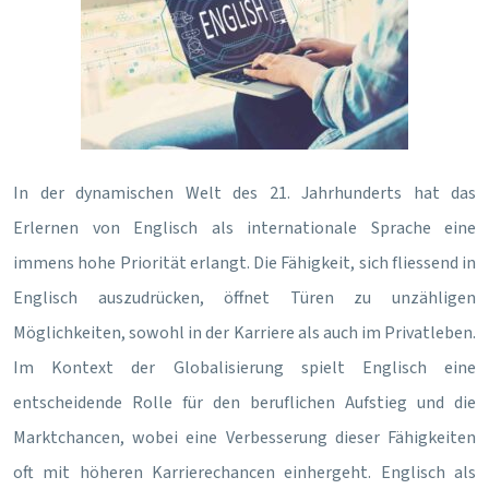
In der dynamischen Welt des 21. Jahrhunderts hat das
Erlernen von Englisch als internationale Sprache eine
immens hohe Priorität erlangt. Die Fähigkeit, sich fliessend in
Englisch auszudrücken, öffnet Türen zu unzähligen
Möglichkeiten, sowohl in der Karriere als auch im Privatleben.
Im Kontext der Globalisierung spielt Englisch eine
entscheidende Rolle für den beruflichen Aufstieg und die
Marktchancen, wobei eine Verbesserung dieser Fähigkeiten
oft mit höheren Karrierechancen einhergeht. Englisch als