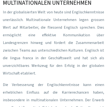
MULTINATIONALEN UNTERNEHMEN
In der globalisierten Welt von heute sind Englischkenntnisse
unerlässlich. Multinationale Unternehmen legen grossen
Wert auf Mitarbeiter, die fliessend Englisch sprechen. Dies
ermöglicht eine effektive Kommunikation über
Landesgrenzen hinweg und fördert die Zusammenarbeit
zwischen Teams aus unterschiedlichen Kulturen. Englisch ist
die lingua franca in der Geschäftswelt und hat sich als
unverzichtbares Werkzeug für den Erfolg in der globalen
Wirtschaft etabliert.
Die Verbesserung der Englischkenntnisse kann einen
erheblichen Einfluss auf die Karrierechancen haben,
insbesondere in multinationalen Unternehmen. Der Erwerb