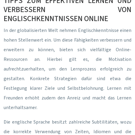
TIPPS ZUM EFFEKTIVEN LERNEN UND
VERBESSERN VON
ENGLISCHKENNTNISSEN ONLINE
In der globalisierten Welt nehmen Englischkenntnisse einen
hohen Stellenwert ein. Um diese Fähigkeiten verbessern und
erweitern zu können, bieten sich vielfältige Online-
Ressourcen an. Hierbei gilt es, die Motivation
aufrechtzuerhalten, um den Lernprozess erfolgreich zu
gestalten. Konkrete Strategien dafür sind etwa die
Festlegung klarer Ziele und Selbstbelohnung. Lernen mit
Freunden erhöht zudem den Anreiz und macht das Lernen
unterhaltsamer.
Die englische Sprache besitzt zahlreiche Subtilitäten, wozu
die korrekte Verwendung von Zeiten, Idiomen und die