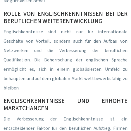
Möglichkeiten öffnet.
ROLLE VON ENGLISCHKENNTNISSEN BEI DER
BERUFLICHEN WEITERENTWICKLUNG
Englischkenntnisse sind nicht nur für internationale
Geschäfte von Vorteil, sondern auch für den Aufbau von
Netzwerken und die Verbesserung der beruflichen
Qualifikation. Die Beherrschung der englischen Sprache
ermöglicht es, sich in einem globalisierten Umfeld zu
behaupten und auf dem globalen Markt wettbewerbsfähig zu
bleiben.
ENGLISCHKENNTNISSE UND ERHÖHTE
MARKTCHANCEN
Die Verbesserung der Englischkenntnisse ist ein
entscheidender Faktor für den beruflichen Aufstieg. Firmen