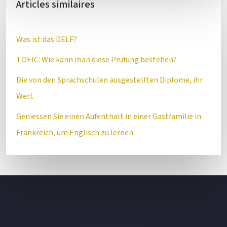
Articles similaires
Was ist das DELF?
TOEIC: Wie kann man diese Prüfung bestehen?
Die von den Sprachschulen ausgestellten Diplome, ihr
Wert
Geniessen Sie einen Aufenthalt in einer Gastfamilie in
Frankreich, um Englisch zu lernen