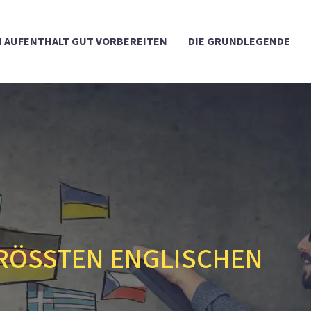
 AUFENTHALT GUT VORBEREITEN
DIE GRUNDLEGENDE
GRÖSSTEN ENGLISCHEN