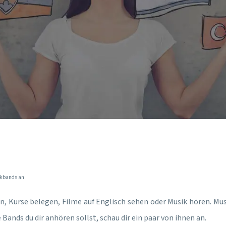
sikbands an
en, Kurse belegen, Filme auf Englisch sehen oder Musik hören. Musi
Bands du dir anhören sollst, schau dir ein paar von ihnen an.