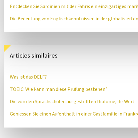
Entdecken Sie Sardinien mit der Fähre: ein einzigartiges ma
Die Bedeutung von Englischkenntnissen in der globalisierte
Articles similaires
Was ist das DELF?
TOEIC: Wie kann man diese Prüfung bestehen?
Die von den Sprachschulen ausgestellten Diplome, ihr Wert
Geniessen Sie einen Aufenthalt in einer Gastfamilie in Frankr