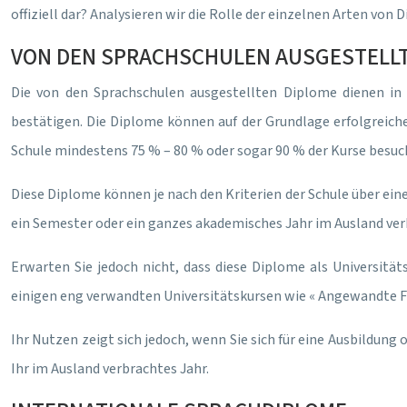
offiziell dar? Analysieren wir die Rolle der einzelnen Arten v
VON DEN SPRACHSCHULEN AUSGESTELLT
Die von den Sprachschulen ausgestellten Diplome dienen in
bestätigen. Die Diplome können auf der Grundlage erfolgreiche
Schule mindestens 75 % – 80 % oder sogar 90 % der Kurse besuc
Diese Diplome können je nach den Kriterien der Schule über ein
ein Semester oder ein ganzes akademisches Jahr im Ausland ve
Erwarten Sie jedoch nicht, dass diese Diplome als Universität
einigen eng verwandten Universitätskursen wie « Angewandte F
Ihr Nutzen zeigt sich jedoch, wenn Sie sich für eine Ausbildung
Ihr im Ausland verbrachtes Jahr.