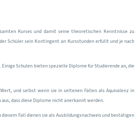
esamten Kurses und damit seine theoretischen Kenntnisse zu
der Schüler sein Kontingent an Kursstunden erfüllt und je nach
Einige Schulen bieten spezielle Diplome für Studierende an, die
Wert, und selbst wenn sie in seltenen Fällen als Äquivalenz in
aus, dass diese Diplome nicht anerkannt werden.
In diesem Fall dienen sie als Ausbildungsnachweis und bestätigen