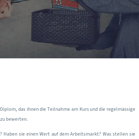
n Diplom, das ihnen die Teilnahme am Kurs und die regelmässige
 zu bewerten.
? Haben sie einen Wert auf dem Arbeitsmarkt? Was stellen sie