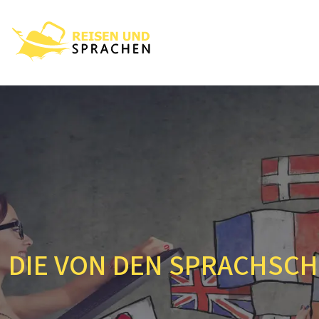
DIE VON DEN SPRACHSCH