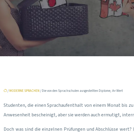
/
MODERNE SPRACHEN
/ Die von den Sprachschulen ausgestellten Diplome, ihr Wert
Studenten, die einen Sprachaufenthalt von einem Monat bis zu 
Anwesenheit bescheinigt, aber sie werden auch ermutigt, intern
Doch was sind die einzelnen Prüfungen und Abschlüsse wert? 