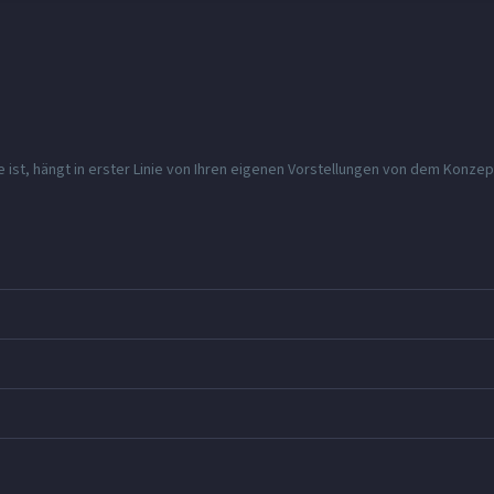
e ist, hängt in erster Linie von Ihren eigenen Vorstellungen von dem Konzep