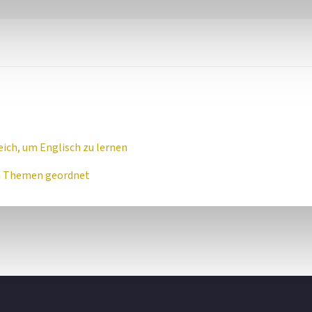
eich, um Englisch zu lernen
ch Themen geordnet