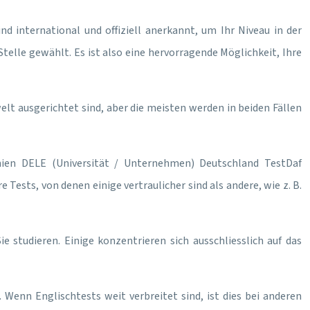
 international und offiziell anerkannt, um Ihr Niveau in der
elle gewählt. Es ist also eine hervorragende Möglichkeit, Ihre
elt ausgerichtet sind, aber die meisten werden in beiden Fällen
ien
DELE (Universität / Unternehmen)
Deutschland
TestDaf
e Tests, von denen einige vertraulicher sind als andere, wie z. B.
 studieren. Einige konzentrieren sich ausschliesslich auf das
 Wenn Englischtests weit verbreitet sind, ist dies bei anderen