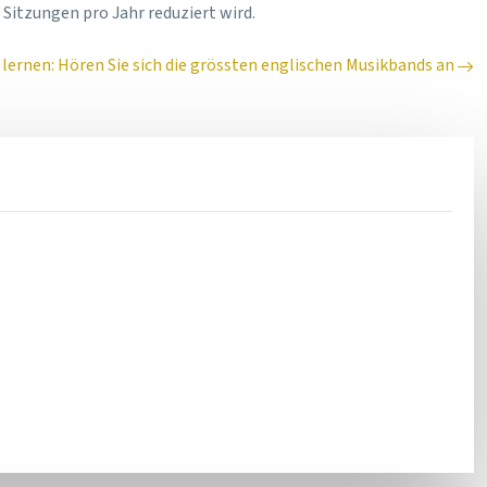
 Sitzungen pro Jahr reduziert wird.
 lernen: Hören Sie sich die grössten englischen Musikbands an