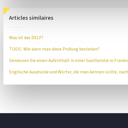
Articles similaires
Was ist das DELF?
TOEIC: Wie kann man diese Prüfung bestehen?
Geniessen Sie einen Aufenthalt in einer Gastfamilie in Frankr
Englische Ausdrücke und Wörter, die man kennen sollte, na