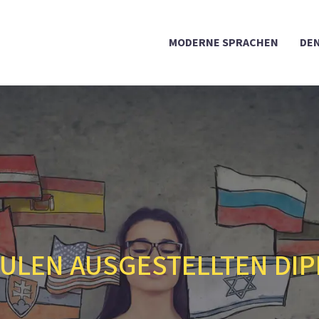
MODERNE SPRACHEN
DEN
ULEN AUSGESTELLTEN DIP