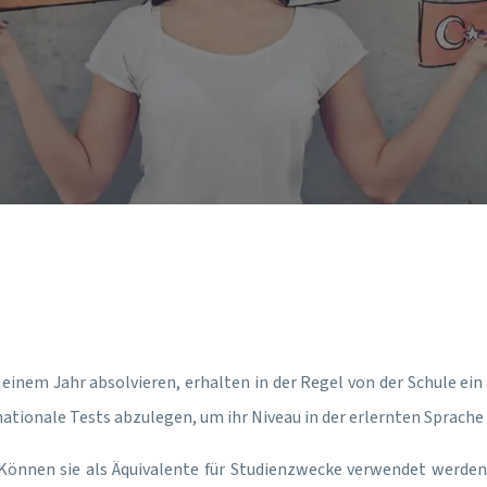
einem Jahr absolvieren, erhalten in der Regel von der Schule ei
ationale Tests abzulegen, um ihr Niveau in der erlernten Sprache
Können sie als Äquivalente für Studienzwecke verwendet werden