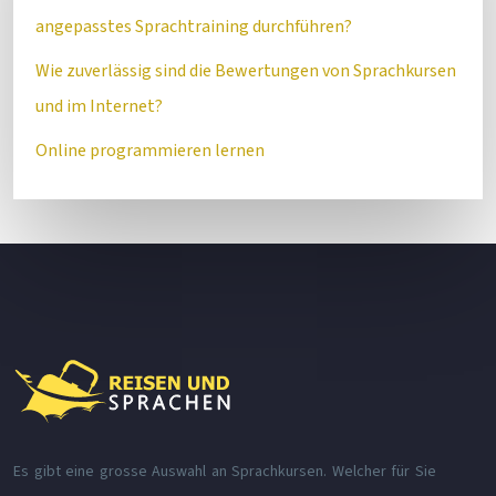
angepasstes Sprachtraining durchführen?
Wie zuverlässig sind die Bewertungen von Sprachkursen
und im Internet?
Online programmieren lernen
Es gibt eine grosse Auswahl an Sprachkursen. Welcher für Sie