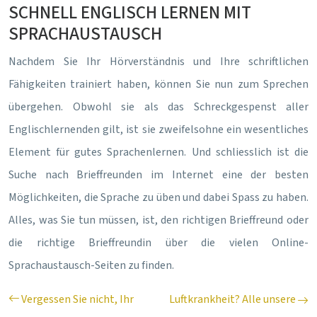
SCHNELL ENGLISCH LERNEN MIT
SPRACHAUSTAUSCH
Nachdem Sie Ihr Hörverständnis und Ihre schriftlichen
Fähigkeiten trainiert haben, können Sie nun zum Sprechen
übergehen. Obwohl sie als das Schreckgespenst aller
Englischlernenden gilt, ist sie zweifelsohne ein wesentliches
Element für gutes Sprachenlernen. Und schliesslich ist die
Suche nach Brieffreunden im Internet eine der besten
Möglichkeiten, die Sprache zu üben und dabei Spass zu haben.
Alles, was Sie tun müssen, ist, den richtigen Brieffreund oder
die richtige Brieffreundin über die vielen Online-
Sprachaustausch-Seiten zu finden.
Vergessen Sie nicht, Ihr
Luftkrankheit? Alle unsere