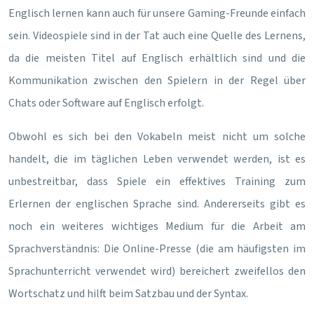
Englisch lernen kann auch für unsere Gaming-Freunde einfach
sein. Videospiele sind in der Tat auch eine Quelle des Lernens,
da die meisten Titel auf Englisch erhältlich sind und die
Kommunikation zwischen den Spielern in der Regel über
Chats oder Software auf Englisch erfolgt.
Obwohl es sich bei den Vokabeln meist nicht um solche
handelt, die im täglichen Leben verwendet werden, ist es
unbestreitbar, dass Spiele ein effektives Training zum
Erlernen der englischen Sprache sind. Andererseits gibt es
noch ein weiteres wichtiges Medium für die Arbeit am
Sprachverständnis: Die Online-Presse (die am häufigsten im
Sprachunterricht verwendet wird) bereichert zweifellos den
Wortschatz und hilft beim Satzbau und der Syntax.