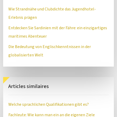
Wie Strandnähe und Clubdichte das Jugendhotel-
Erlebnis prägen
Entdecken Sie Sardinien mit der Fähre: ein einzigartiges
maritimes Abenteuer
Die Bedeutung von Englischkenntnissen in der
globalisierten Welt
Articles similaires
Welche sprachlichen Qualifikationen gibt es?
Fachleute: Wie kann man ein an die eigenen Ziele