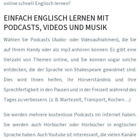
online schnell Englisch lernen?
EINFACH ENGLISCH LERNEN MIT
PODCASTS, VIDEOS UND MUSIK
Wählen Sie Podcasts (Audio- oder Videoaufnahmen), die Sie
auf Ihrem Handy oder als mp3 anhören können. Es gibt eine
Vielzahl von Themen online, und Sie können sogar solche
entdecken, die der Sprache von Shakespeare gewidmet sind.
Dies wird Ihnen helfen, Ihr Hörverständnis und Ihre
Sprechfertigkeit in den Pausen und in der Freizeit während des
Tages zu verbessern. (z. B. Wartezeit, Transport, Kochen…)
Sie werden mehrere kostenlose Podcasts im Internet haben.
Sie werden auch Hörbücher oder Hörbücher in englischer
Sprache haben. Auch Youtube ist interessant, die vielen Kanäle