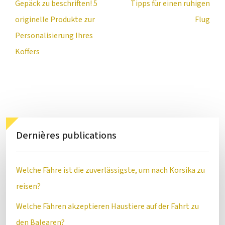
Gepäck zu beschriften! 5
Tipps für einen ruhigen
originelle Produkte zur
Flug
Personalisierung Ihres
Koffers
Dernières publications
Welche Fähre ist die zuverlässigste, um nach Korsika zu
reisen?
Welche Fähren akzeptieren Haustiere auf der Fahrt zu
den Balearen?