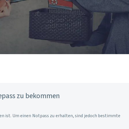
isepass zu bekommen
fen ist. Um einen Notpass zu erhalten, sind jedoch bestimmte