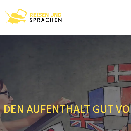
DEN AUFENTHALT GUT V