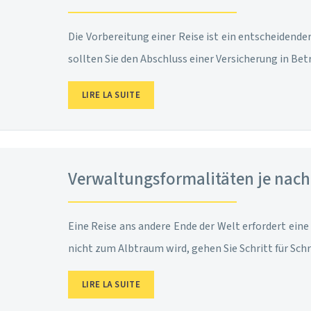
Die Vorbereitung einer Reise ist ein entscheidende
sollten Sie den Abschluss einer Versicherung in Be
LIRE LA SUITE
Verwaltungsformalitäten je nach 
Eine Reise ans andere Ende der Welt erfordert eine 
nicht zum Albtraum wird, gehen Sie Schritt für Schr
LIRE LA SUITE