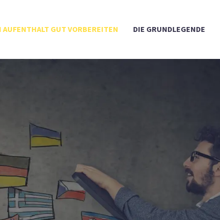
 AUFENTHALT GUT VORBEREITEN
DIE GRUNDLEGENDE