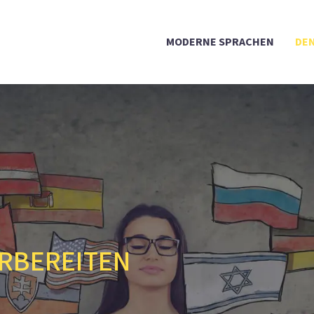
MODERNE SPRACHEN
DEN
ORBEREITEN