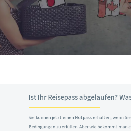
Ist Ihr Reisepass abgelaufen? W
Sie können jetzt einen Notpass erhalten, wenn Sie
Bedingungen zu erfüllen. Aber wie bekommt man ei