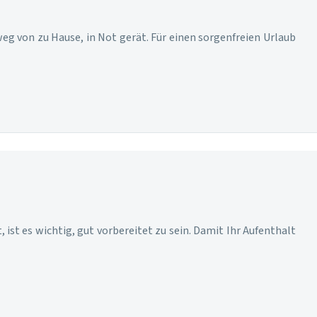
weg von zu Hause, in Not gerät. Für einen sorgenfreien Urlaub
 ist es wichtig, gut vorbereitet zu sein. Damit Ihr Aufenthalt